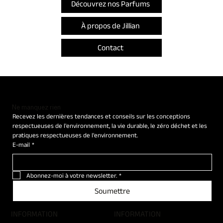
Découvrez nos Parfums
À propos de Jillian
Contact
Ne manquez rien
Recevez les dernières tendances et conseils sur les conceptions 
respectueuses de l'environnement, la vie durable, le zéro déchet et les 
pratiques respectueuses de l'environnement.
E-mail
*
Abonnez-moi à votre newsletter.
*
Soumettre
​INFORMATION
​INFORMATION