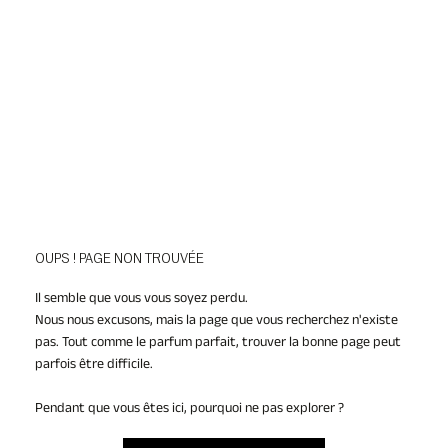
OUPS ! PAGE NON TROUVÉE
Il semble que vous vous soyez perdu.
Nous nous excusons, mais la page que vous recherchez n'existe
pas. Tout comme le parfum parfait, trouver la bonne page peut
parfois être difficile.
Pendant que vous êtes ici, pourquoi ne pas explorer ?