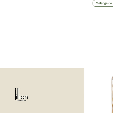
Mélange de 