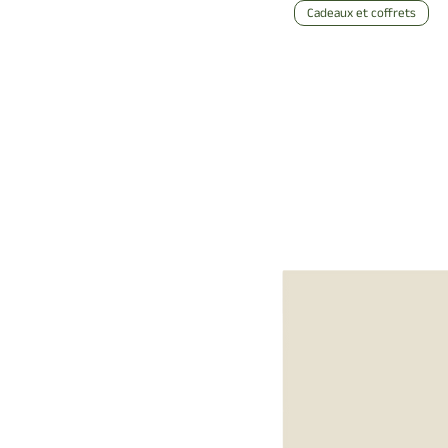
Cadeaux et coffrets