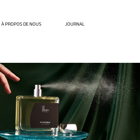
gratuite à partir de 150 € d'achat
À PROPOS DE NOUS
JOURNAL