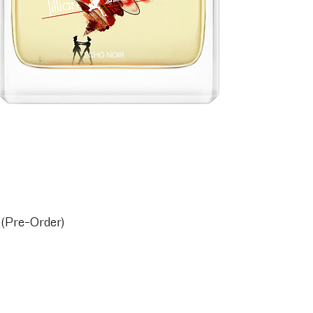
Pre-Order)