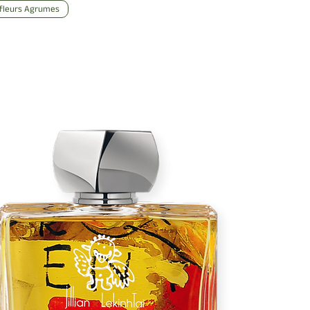
fleurs Agrumes