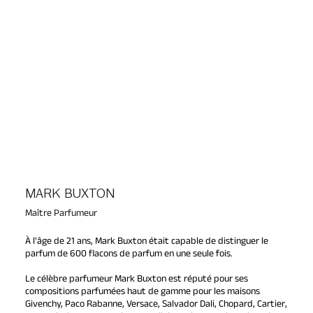
MARK BUXTON
Maître Parfumeur
À l'âge de 21 ans, Mark Buxton était capable de distinguer le 
parfum de 600 flacons de parfum en une seule fois.

Le célèbre parfumeur Mark Buxton est réputé pour ses 
compositions parfumées haut de gamme pour les maisons 
Givenchy, Paco Rabanne, Versace, Salvador Dali, Chopard, Cartier, 