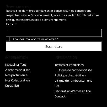
Ne manquez rien
Recevez les dernières tendances et conseils sur les conceptions 
respectueuses de l'environnement, la vie durable, le zéro déchet et les 
pratiques respectueuses de l'environnement.
E-mail
*
Abonnez-moi à votre newsletter.
*
Soumettre
​INFORMATION
​INFORMATION
Magasiner Tout
Termes et conditions
À propos de Jillian
Politique de confidentialité
Nos parfumeurs
Politique d'expédition
Nos Collaboration
Politique de remboursement
Durabilité
FAQ
Déclaration d'accessibilité
Contact